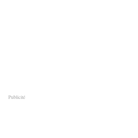
Publicité