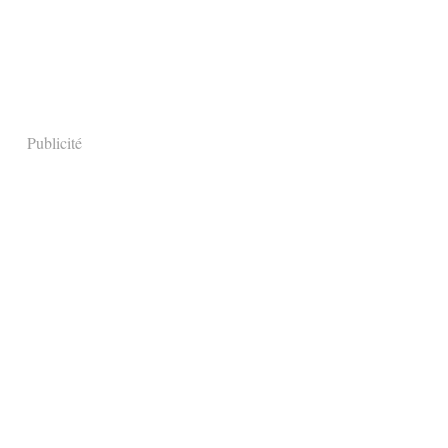
Publicité