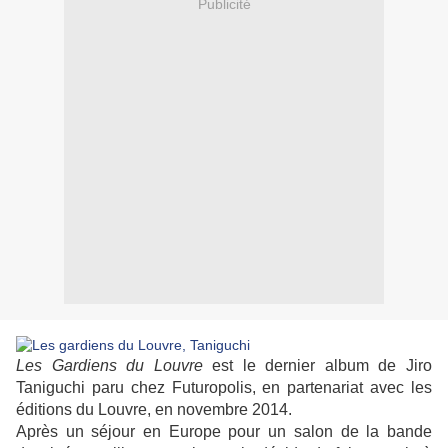
Publicité
Les Gardiens du Louvre
est le dernier album de Jiro
Taniguchi paru chez Futuropolis, en partenariat avec les
éditions du Louvre, en novembre 2014.
Après un séjour en Europe pour un salon de la bande