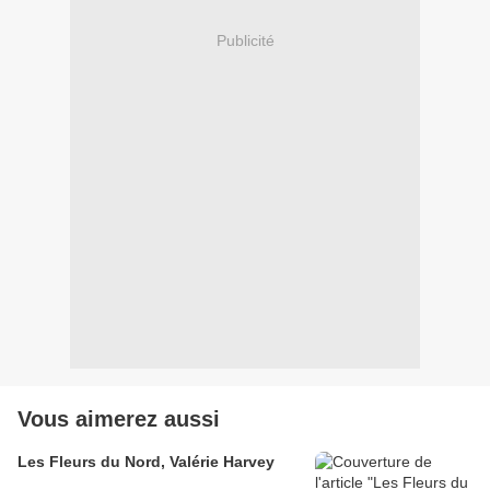
Publicité
Vous aimerez aussi
Les Fleurs du Nord, Valérie Harvey