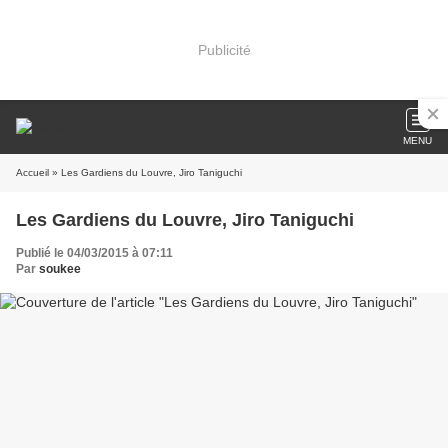
Publicité
MENU
Accueil
» Les Gardiens du Louvre, Jiro Taniguchi
Les Gardiens du Louvre, Jiro Taniguchi
Publié le 04/03/2015 à 07:11
Par
soukee