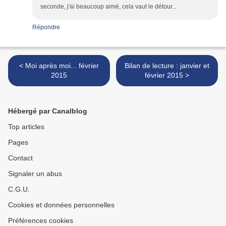
seconde, j'ai beaucoup aimé, cela vaut le détour...
Répondre
< Moi après moi... février
Bilan de lecture : janvier et
2015
février 2015 >
Hébergé par Canalblog
Top articles
Pages
Contact
Signaler un abus
C.G.U.
Cookies et données personnelles
Préférences cookies