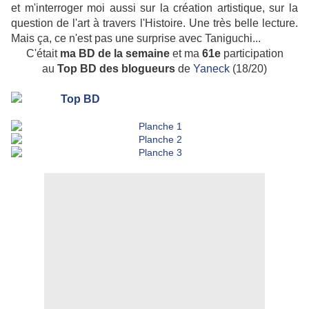
et m'interroger moi aussi sur la création artistique, sur la
question de l'art à travers l'Histoire. Une très belle lecture.
Mais ça, ce n'est pas une surprise avec Taniguchi...
C'était
ma BD de la semaine
et ma
61e
participation
au
Top BD des
blogueurs
de
Yaneck
(18/20)