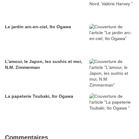
Le jardin arc-en-ciel, Ito Ogawa
L'amour, le Japon, les sushis et moi,
N.M. Zimmerman
La papeterie Tsubaki, Ito Ogawa
Commentaires