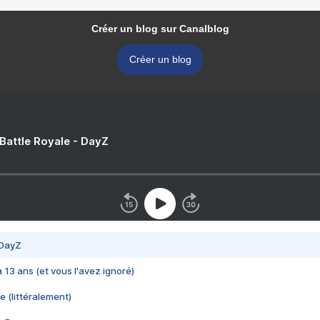
Créer un blog sur Canalblog
Créer un blog
 Battle Royale - DayZ
 DayZ
 a 13 ans (et vous l'avez ignoré)
e (littéralement)