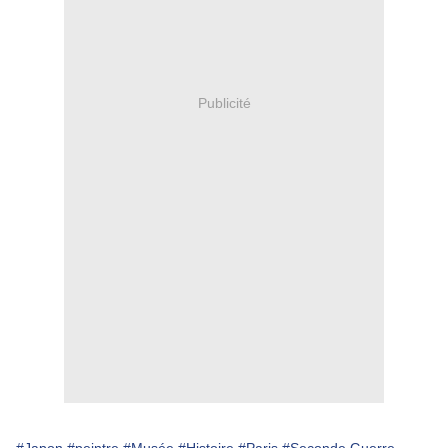
Publicité