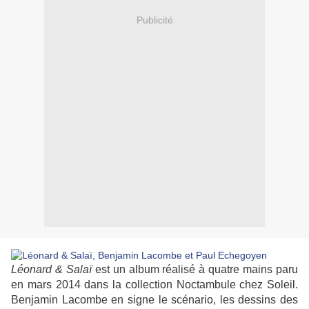
Publicité
Léonard & Salaï
est un album réalisé à quatre mains paru
en mars 2014 dans la collection Noctambule chez Soleil.
Benjamin Lacombe en signe le scénario, les dessins des