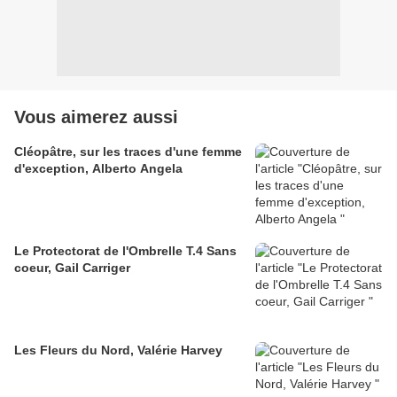
Vous aimerez aussi
Cléopâtre, sur les traces d'une femme
d'exception, Alberto Angela
Le Protectorat de l'Ombrelle T.4 Sans
coeur, Gail Carriger
Les Fleurs du Nord, Valérie Harvey