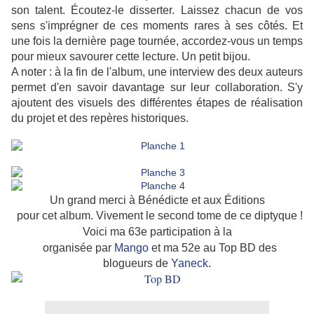
son talent. Écoutez-le disserter. Laissez chacun de vos
sens s'imprégner de ces moments rares à ses côtés. Et
une fois la dernière page tournée, accordez-vous un temps
pour mieux savourer cette lecture. Un petit bijou.
A noter : à la fin de l'album, une interview des deux auteurs
permet d'en savoir davantage sur leur collaboration. S'y
ajoutent des visuels des différentes étapes de réalisation
du projet et des repères historiques.
Un grand merci à Bénédicte et aux Éditions
pour cet album. Vivement le second tome de ce diptyque !
Voici ma 63e participation à la
organisée par
Mango
et ma 52e au Top BD des
blogueurs de
Yaneck
.