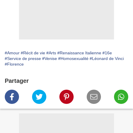
#Amour
#Récit de vie
#Arts
#Renaissance Italienne
#16e
#Service de presse
#Venise
#Homosexualité
#Léonard de Vinci
#Florence
Partager